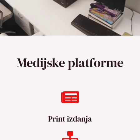
Medijske platforme
Print izdanja