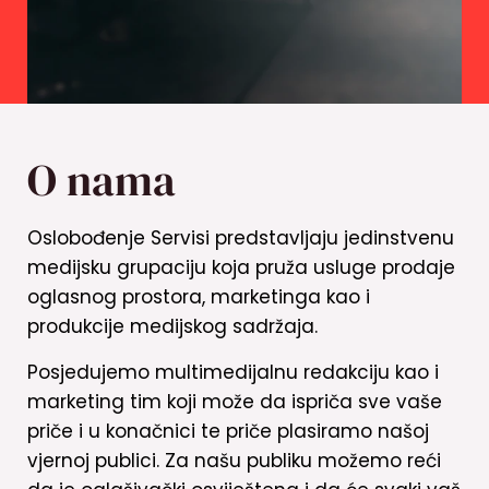
O nama
Oslobođenje Servisi predstavljaju jedinstvenu
medijsku grupaciju koja pruža usluge prodaje
oglasnog prostora, marketinga kao i
produkcije medijskog sadržaja.
Posjedujemo multimedijalnu redakciju kao i
marketing tim koji može da ispriča sve vaše
priče i u konačnici te priče plasiramo našoj
vjernoj publici. Za našu publiku možemo reći