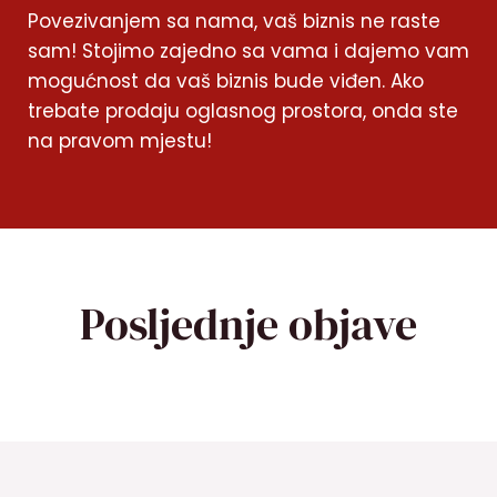
Povezivanjem sa nama, vaš biznis ne raste
sam! Stojimo zajedno sa vama i dajemo vam
mogućnost da vaš biznis bude viđen. Ako
trebate prodaju oglasnog prostora, onda ste
na pravom mjestu!
Posljednje objave