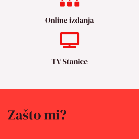
Online izdanja
TV Stanice
Zašto mi?