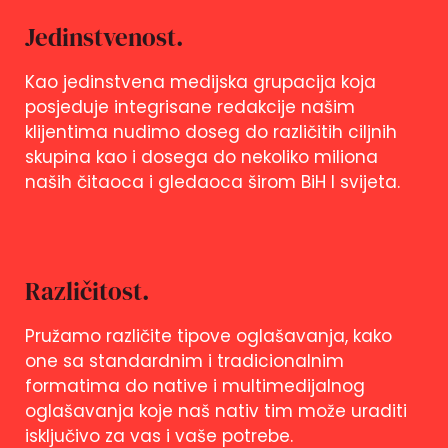
Jedinstvenost.
Kao jedinstvena medijska grupacija koja
posjeduje integrisane redakcije našim
klijentima nudimo doseg do različitih ciljnih
skupina kao i dosega do nekoliko miliona
naših čitaoca i gledaoca širom BiH I svijeta.
Različitost.
Pružamo različite tipove oglašavanja, kako
one sa standardnim i tradicionalnim
formatima do native i multimedijalnog
oglašavanja koje naš nativ tim može uraditi
isključivo za vas i vaše potrebe.